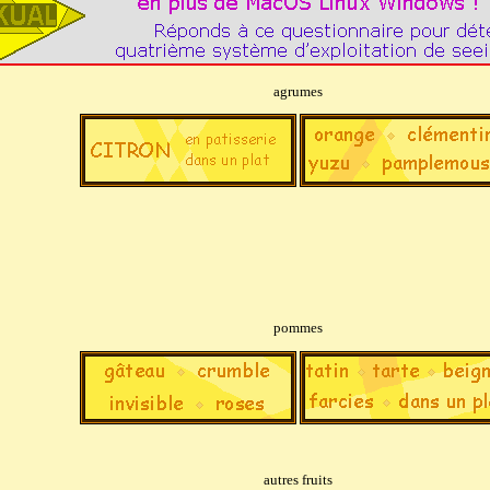
agrumes
pommes
autres fruits