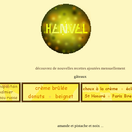
découvrez de nouvelles recettes ajoutées mensuellement
gâteaux
amande et pistache et noix ...