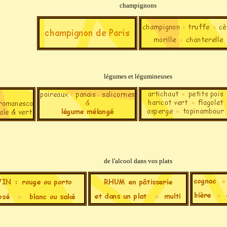
champignons
légumes et légumineuses
de l'alcool dans vos plats