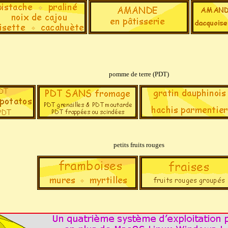
pomme de terre (PDT)
petits fruits rouges